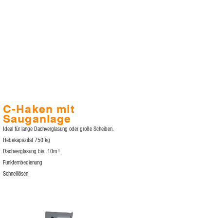
C-Haken mit
Sauganlage
Ideal für lange Dachverglasung oder große Scheiben.
Hebekapazität 750 kg
Dachverglasung bis 10m !
Funkfernbedienung
Schnelllösen