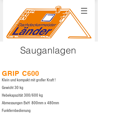
Sauganlagen
GRIP C600
Klein und kompakt mit großer Kraft !
Gewicht 30 kg
Hebekapazität 300/600 kg
Abmessungen BxH 800mm x 480mm
Funkfernbedienung